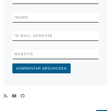
*
NAME
*
E-MAIL-ADRESSE
WEBSITE