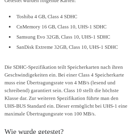
Getestet wurden folgende Karten:
Toshiba 4 GB, Class 4 SDHC
CnMemory 16 GB, Class 10, UHS-1 SDHC
Samsung Evo 32GB, Class 10, UHS-1 SDHC
SanDisk Extreme 32GB, Class 10, UHS-1 SDHC
Die SDHC-Spezifikation teilt Speicherkarten nach ihren
Geschwindigekeiten ein. Bei einer Class 4 Speicherkarte
muss eine Übertragungsrate von 4 MB/s (lesend und
schreibend) garantiert sein. Class 10 stellt die höchste
Klasse dar. Zur weiteren Spezifikation führte man den
UHS-BUS Standard ein. Dieser ermöglicht bei UHS-1 eine
maximale Übertragungsrate von 100 MB/s.
Wie wurde getestet?