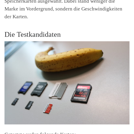
Speicherkarten ausgewählt. Dabei stand weniger die
Marke im Vordergrund, sondern die Geschwindigkeiten
der Karten.
Die Testkandidaten