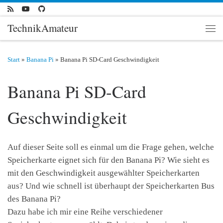
Zum Inhalt springen
TechnikAmateur
Men
Start
»
Banana Pi
»
Banana Pi SD-Card Geschwindigkeit
Banana Pi SD-Card
Geschwindigkeit
Auf dieser Seite soll es einmal um die Frage gehen, welche
Speicherkarte eignet sich für den Banana Pi? Wie sieht es
mit den Geschwindigkeit ausgewählter Speicherkarten
aus? Und wie schnell ist überhaupt der Speicherkarten Bus
des Banana Pi?
Dazu habe ich mir eine Reihe verschiedener