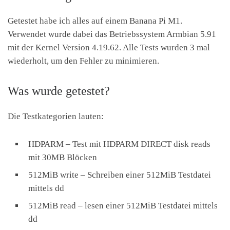
Getestet habe ich alles auf einem Banana Pi M1.
Verwendet wurde dabei das Betriebssystem Armbian 5.91
mit der Kernel Version 4.19.62. Alle Tests wurden 3 mal
wiederholt, um den Fehler zu minimieren.
Was wurde getestet?
Die Testkategorien lauten:
HDPARM – Test mit HDPARM DIRECT disk reads
mit 30MB Blöcken
512MiB write – Schreiben einer 512MiB Testdatei
mittels dd
512MiB read – lesen einer 512MiB Testdatei mittels
dd