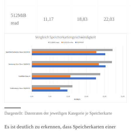
512MiB
11,17
18,83
22,03
read
Dargestellt: Datenraten der jeweiligen Kategorie je Speicherkarte
Es ist deutlich zu erkennen, dass Speicherkarten einer