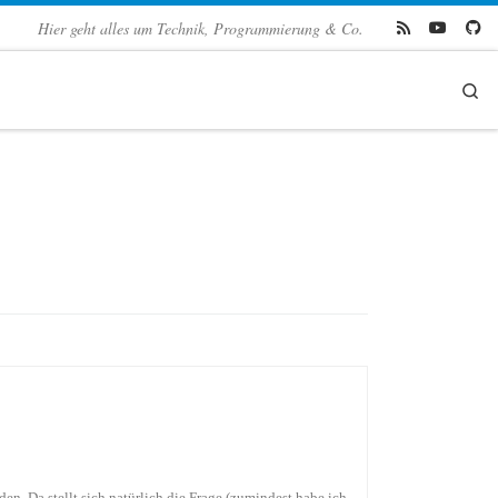
Hier geht alles um Technik, Programmierung & Co.
Se