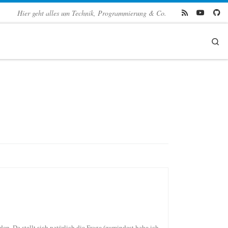
Hier geht alles um Technik, Programmierung & Co.
Se