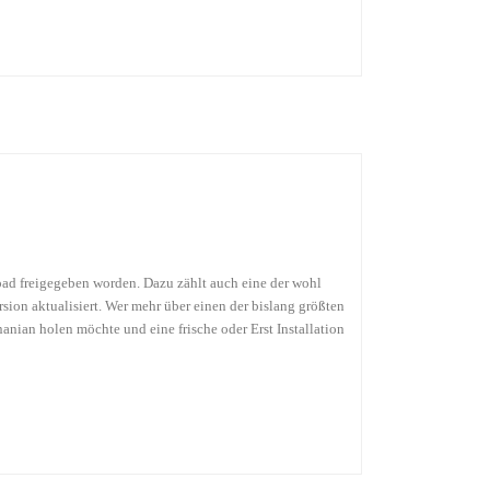
d freigegeben worden. Dazu zählt auch eine der wohl
ion aktualisiert. Wer mehr über einen der bislang größten
anian holen möchte und eine frische oder Erst Installation