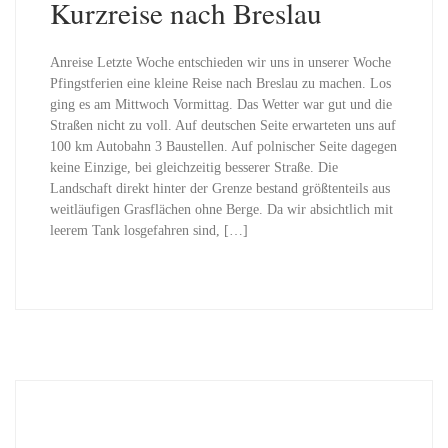
Kurzreise nach Breslau
Anreise Letzte Woche entschieden wir uns in unserer Woche
Pfingstferien eine kleine Reise nach Breslau zu machen. Los
ging es am Mittwoch Vormittag. Das Wetter war gut und die
Straßen nicht zu voll. Auf deutschen Seite erwarteten uns auf
100 km Autobahn 3 Baustellen. Auf polnischer Seite dagegen
keine Einzige, bei gleichzeitig besserer Straße. Die
Landschaft direkt hinter der Grenze bestand größtenteils aus
weitläufigen Grasflächen ohne Berge. Da wir absichtlich mit
leerem Tank losgefahren sind, […]