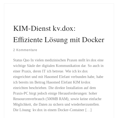
KIM-Dienst kv.dox:
Effiziente Lösung mit Docker
2 Kommentare
Status Quo In vielen medizinischen Praxen stellt kv.dox eine
wichtige Säule der digitalen Kommunikation dar. So auch in
einer Praxis, deren IT ich betreue. Wie ich kv.dox
eingerichtet und mit Hasomed Elefant verbunden habe, habe
ich bereits im Beitrag Hasomed Elefant KIM kvdox
einrichten beschrieben. Die direkte Installation auf dem
Praxis-PC birgt jedoch einige Herausforderungen: hoher
Ressourcenverbrauch (500MB RAM), sowie keine einfache
Möglichkeit, die Daten zu sichern und wiederherzustellen.
Die Lösung: kv.dox in einem Docker-Container […]