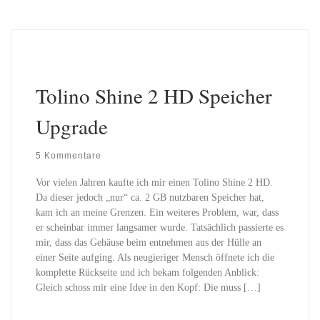
Tolino Shine 2 HD Speicher
Upgrade
5 Kommentare
Vor vielen Jahren kaufte ich mir einen Tolino Shine 2 HD.
Da dieser jedoch „nur“ ca. 2 GB nutzbaren Speicher hat,
kam ich an meine Grenzen. Ein weiteres Problem, war, dass
er scheinbar immer langsamer wurde. Tatsächlich passierte es
mir, dass das Gehäuse beim entnehmen aus der Hülle an
einer Seite aufging. Als neugieriger Mensch öffnete ich die
komplette Rückseite und ich bekam folgenden Anblick:
Gleich schoss mir eine Idee in den Kopf: Die muss […]