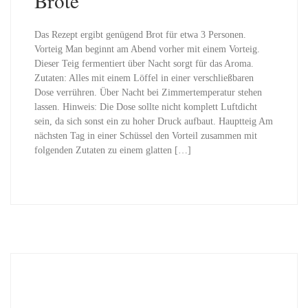
Brote
Das Rezept ergibt genügend Brot für etwa 3 Personen.
Vorteig Man beginnt am Abend vorher mit einem Vorteig.
Dieser Teig fermentiert über Nacht sorgt für das Aroma.
Zutaten: Alles mit einem Löffel in einer verschließbaren
Dose verrühren. Über Nacht bei Zimmertemperatur stehen
lassen. Hinweis: Die Dose sollte nicht komplett Luftdicht
sein, da sich sonst ein zu hoher Druck aufbaut. Hauptteig Am
nächsten Tag in einer Schüssel den Vorteil zusammen mit
folgenden Zutaten zu einem glatten […]