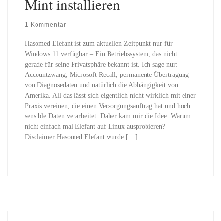
Mint installieren
1 Kommentar
Hasomed Elefant ist zum aktuellen Zeitpunkt nur für
Windows 11 verfügbar – Ein Betriebssystem, das nicht
gerade für seine Privatsphäre bekannt ist. Ich sage nur:
Accountzwang, Microsoft Recall, permanente Übertragung
von Diagnosedaten und natürlich die Abhängigkeit von
Amerika. All das lässt sich eigentlich nicht wirklich mit einer
Praxis vereinen, die einen Versorgungsauftrag hat und hoch
sensible Daten verarbeitet. Daher kam mir die Idee: Warum
nicht einfach mal Elefant auf Linux ausprobieren?
Disclaimer Hasomed Elefant wurde […]