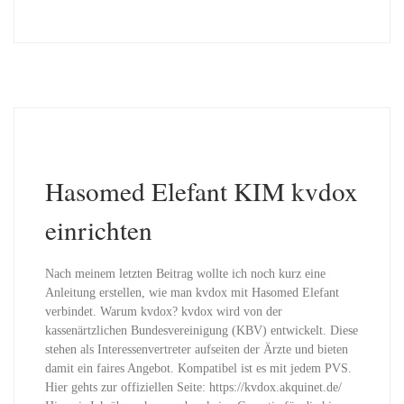
Hasomed Elefant KIM kvdox
einrichten
Nach meinem letzten Beitrag wollte ich noch kurz eine
Anleitung erstellen, wie man kvdox mit Hasomed Elefant
verbindet. Warum kvdox? kvdox wird von der
kassenärtzlichen Bundesvereinigung (KBV) entwickelt. Diese
stehen als Interessenvertreter aufseiten der Ärzte und bieten
damit ein faires Angebot. Kompatibel ist es mit jedem PVS.
Hier gehts zur offiziellen Seite: https://kvdox.akquinet.de/