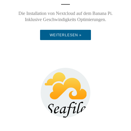
Die Installation von Nextcloud auf dem Banana Pi.
Inklusive Geschwindigkeits Optimierungen.
WEITERLESEN »