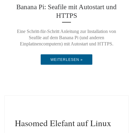
Banana Pi: Seafile mit Autostart und
HTTPS
Eine Schritt-für-Schritt Anleitung zur Installation von
Seafile auf dem Banana Pi (und anderen
Einplatinencomputern) mit Autostart und HTTPS.
WEITERLESEN »
Hasomed Elefant auf Linux