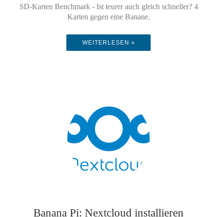
SD-Karten Benchmark - Ist teurer auch gleich schneller? 4
Karten gegen eine Banane.
WEITERLESEN »
Banana Pi: Nextcloud installieren