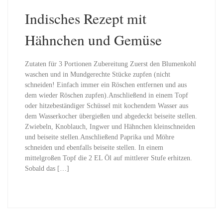
Indisches Rezept mit
Hähnchen und Gemüse
Zutaten für 3 Portionen Zubereitung Zuerst den Blumenkohl
waschen und in Mundgerechte Stücke zupfen (nicht
schneiden! Einfach immer ein Röschen entfernen und aus
dem wieder Röschen zupfen).Anschließend in einem Topf
oder hitzebeständiger Schüssel mit kochendem Wasser aus
dem Wasserkocher übergießen und abgedeckt beiseite stellen.
Zwiebeln, Knoblauch, Ingwer und Hähnchen kleinschneiden
und beiseite stellen.Anschließend Paprika und Möhre
schneiden und ebenfalls beiseite stellen. In einem
mittelgroßen Topf die 2 EL Öl auf mittlerer Stufe erhitzen.
Sobald das […]