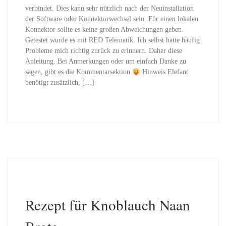
verbindet. Dies kann sehr nützlich nach der Neuinstallation
der Software oder Konnektorwechsel sein. Für einen lokalen
Konnektor sollte es keine großen Abweichungen geben.
Getestet wurde es mit RED Telematik. Ich selbst hatte häufig
Probleme mich richtig zurück zu erinnern. Daher diese
Anleitung. Bei Anmerkungen oder um einfach Danke zu
sagen, gibt es die Kommentarsektion
Hinweis Elefant
benötigt zusätzlich, […]
Rezept für Knoblauch Naan