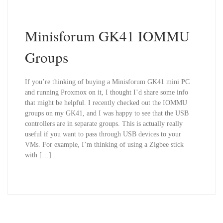
Minisforum GK41 IOMMU
Groups
If you’re thinking of buying a Minisforum GK41 mini PC
and running Proxmox on it, I thought I’d share some info
that might be helpful. I recently checked out the IOMMU
groups on my GK41, and I was happy to see that the USB
controllers are in separate groups. This is actually really
useful if you want to pass through USB devices to your
VMs. For example, I’m thinking of using a Zigbee stick
with […]