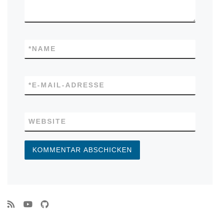
*
NAME
*
E-MAIL-ADRESSE
WEBSITE