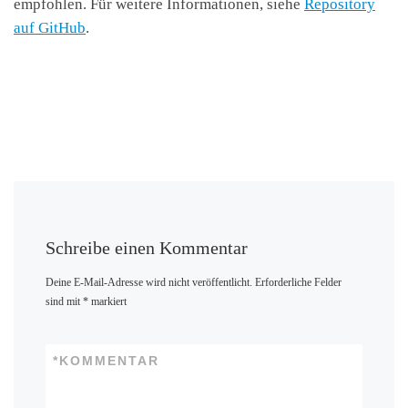
empfohlen. Für weitere Informationen, siehe
Repository
auf GitHub
.
Schreibe einen Kommentar
Deine E-Mail-Adresse wird nicht veröffentlicht.
Erforderliche Felder
sind mit
*
markiert
*
KOMMENTAR