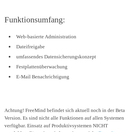
Funktionsumfang:
Web-basierte Administration
Dateifreigabe
umfassendes Datensicherungskonzept
Festplattenüberwachung
E-Mail Benachrichtigung
Achtung! FreeMind befindet sich aktuell noch in der Beta
Version. Es sind nicht alle Funktionen auf allen Systemen
verfügbar. Einsatz auf Produktivsystemen NICHT