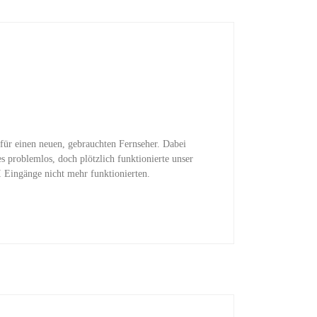
für einen neuen, gebrauchten Fernseher. Dabei
s problemlos, doch plötzlich funktionierte unser
I Eingänge nicht mehr funktionierten.