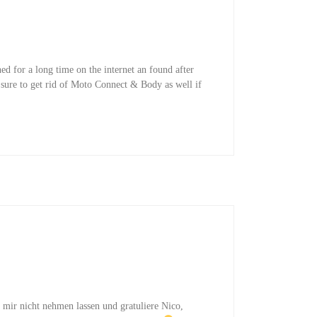
d for a long time on the internet an found after
e sure to get rid of Moto Connect & Body as well if
 mir nicht nehmen lassen und gratuliere Nico,