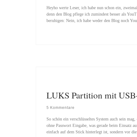
Heyho werte Leser, ich habe nun schon ein, zweim
denn den Blog pflege ich zumindest besser als YouT
beruhigen: Nein, ich habe weder den Blog noch You
LUKS Partition mit USB-
5 Kommentare
So schön ein verschlüsseltes System auch sein mag, 
ohne Passwort Eingabe, was gerade beim Einsatz auf
einfach auf dem Stick hinterlegt ist, sondern vor di