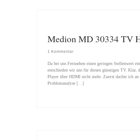
Medion MD 30334 TV 
1 Kommentar
Da bei uns Fernsehen einen geringen Stellenwert ei
entschieden wir uns für diesen günstigen TV. Klar, 
Player über HDMI nicht mehr. Zuerst dachte ich an e
Problemanalyse […]