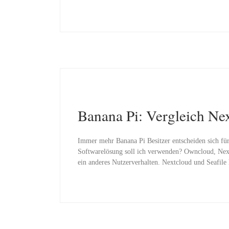
Banana Pi: Vergleich Nex
Immer mehr Banana Pi Besitzer entscheiden sich für 
Softwarelösung soll ich verwenden? Owncloud, Nextc
ein anderes Nutzerverhalten. Nextcloud und Seafil