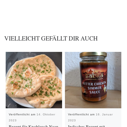
VIELLEICHT GEFÄLLT DIR AUCH
Veröffentlicht am
14. Oktober
Veröffentlicht am
16. Januar
2023
2023
Rezept für Knoblauch Naan
Indisches Rezept mit