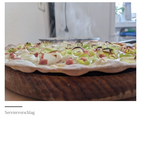
Serviervorschlag