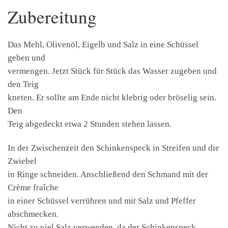
Zubereitung
Das Mehl, Olivenöl, Eigelb und Salz in eine Schüssel
geben und
vermengen. Jetzt Stück für Stück das Wasser zugeben und
den Teig
kneten. Er sollte am Ende nicht klebrig oder bröselig sein.
Den
Teig abgedeckt etwa 2 Stunden stehen lassen.
In der Zwischenzeit den Schinkenspeck in Streifen und die
Zwiebel
in Ringe schneiden. Anschließend den Schmand mit der
Crème fraîche
in einer Schüssel verrühren und mit Salz und Pfeffer
abschmecken.
Nicht zu viel Salz verwenden, da der Schinkenspeck