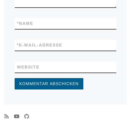
*
NAME
*
E-MAIL-ADRESSE
WEBSITE