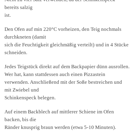
bereits salzig
ist.
Den Ofen auf min 220°C vorheizen, den Teig nochmals
durchkneten (damit
sich die Feuchtigkeit gleichmäßig verteilt) und in 4 Stücke
schneiden.
Jedes Teigstück direkt auf dem Backpapier dünn ausrollen.
Wer hat, kann stattdessen auch einen Pizzastein
verwenden. Anschließend mit der Soße bestreichen und
mit Zwiebel und
Schinkenspeck belegen.
Auf einem Backblech auf mittlerer Schiene im Ofen
backen, bis die
Ränder knusprig braun werden (etwa 5-10 Minuten).