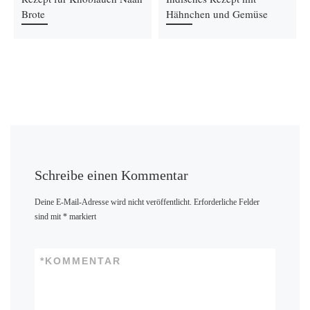
Brote
Hähnchen und Gemüse
Schreibe einen Kommentar
Deine E-Mail-Adresse wird nicht veröffentlicht.
Erforderliche Felder
sind mit
*
markiert
*
KOMMENTAR