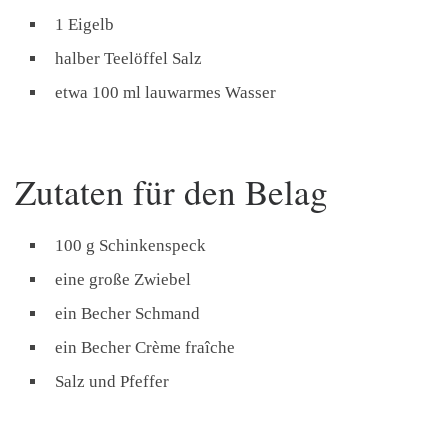
1 Eigelb
halber Teelöffel Salz
etwa 100 ml lauwarmes Wasser
Zutaten für den Belag
100 g Schinkenspeck
eine große Zwiebel
ein Becher Schmand
ein Becher Crème fraîche
Salz und Pfeffer